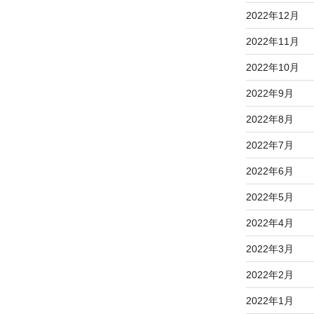
2022年12月
2022年11月
2022年10月
2022年9月
2022年8月
2022年7月
2022年6月
2022年5月
2022年4月
2022年3月
2022年2月
2022年1月