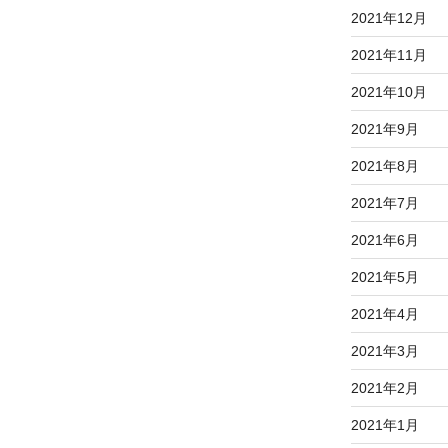
2021年12月
2021年11月
2021年10月
2021年9月
2021年8月
2021年7月
2021年6月
2021年5月
2021年4月
2021年3月
2021年2月
2021年1月