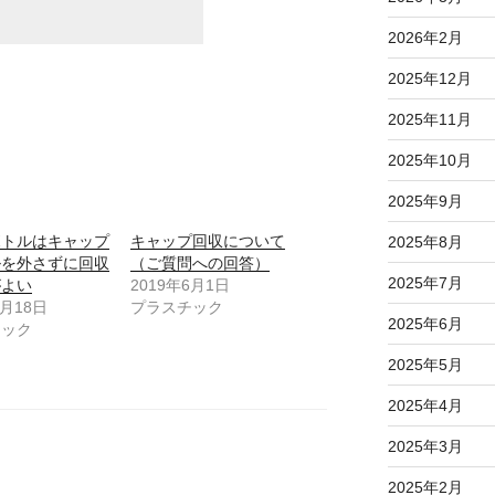
2026年2月
2025年12月
2025年11月
2025年10月
2025年9月
ボトルはキャップ
キャップ回収について
2025年8月
ルを外さずに回収
（ご質問への回答）
2025年7月
がよい
2019年6月1日
3月18日
プラスチック
2025年6月
チック
2025年5月
2025年4月
2025年3月
2025年2月