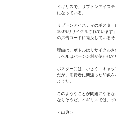
イギリスで、リプトンアイステ
になっている。
リプトンアイスティのポスター
100%リサイクルされています
の広告コードに違反しているそ
理由は、ボトルはリサイクルさ
ラベルはバージン材が使われて
ポスターには、小さく「キャッ
だが、消費者に間違った印象を
ようだ。
このようなことが問題になるな
なりそうだ。イギリスでは、ず
＜出典＞