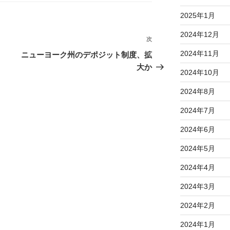
2025年1月
2024年12月
次
次
の
2024年11月
ニューヨーク州のデポジット制度、拡
投
大か
2024年10月
稿
2024年8月
2024年7月
2024年6月
2024年5月
2024年4月
2024年3月
2024年2月
2024年1月