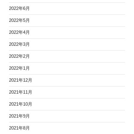
2022年6月
2022年5月
2022年4月
2022年3月
2022年2月
2022年1月
2021年12月
2021年11月
2021年10月
2021年9月
2021年8月