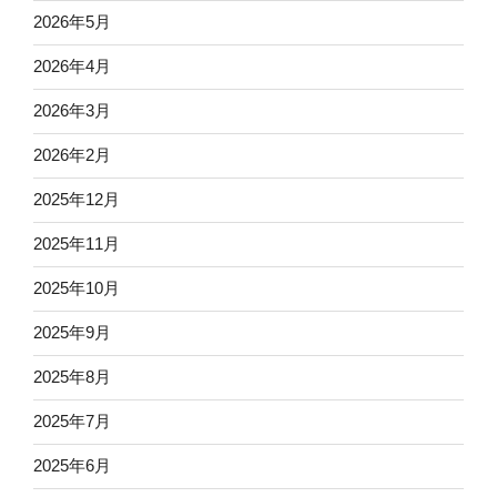
2026年5月
2026年4月
2026年3月
2026年2月
2025年12月
2025年11月
2025年10月
2025年9月
2025年8月
2025年7月
2025年6月