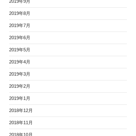
2019年9月
2019年8月
2019年7月
2019年6月
2019年5月
2019年4月
2019年3月
2019年2月
2019年1月
2018年12月
2018年11月
2018年10月