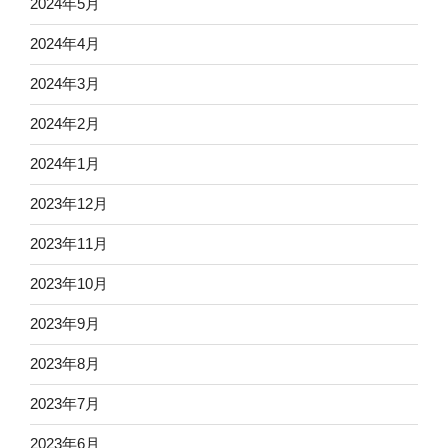
2024年5月
2024年4月
2024年3月
2024年2月
2024年1月
2023年12月
2023年11月
2023年10月
2023年9月
2023年8月
2023年7月
2023年6月