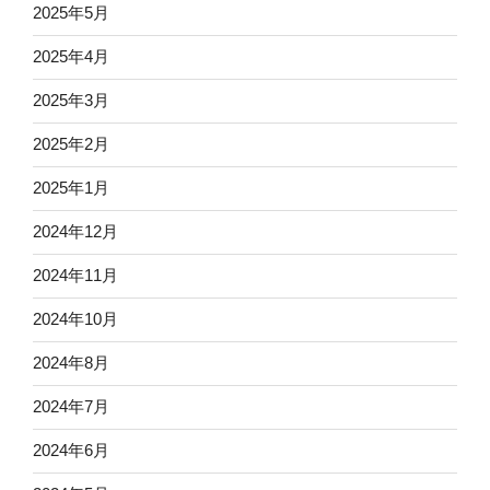
2025年5月
2025年4月
2025年3月
2025年2月
2025年1月
2024年12月
2024年11月
2024年10月
2024年8月
2024年7月
2024年6月