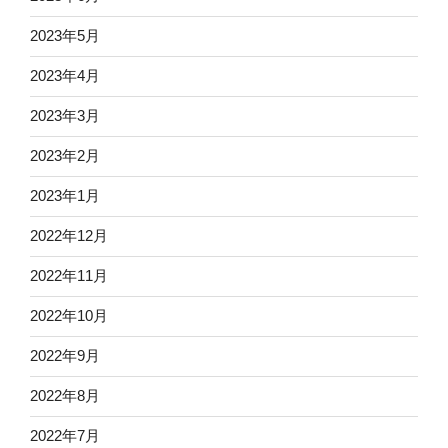
2023年5月
2023年4月
2023年3月
2023年2月
2023年1月
2022年12月
2022年11月
2022年10月
2022年9月
2022年8月
2022年7月