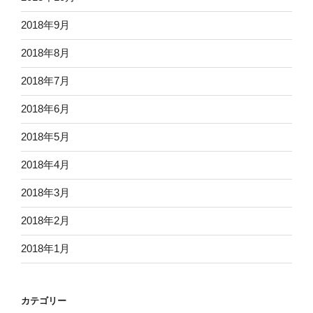
2018年9月
2018年8月
2018年7月
2018年6月
2018年5月
2018年4月
2018年3月
2018年2月
2018年1月
カテゴリー