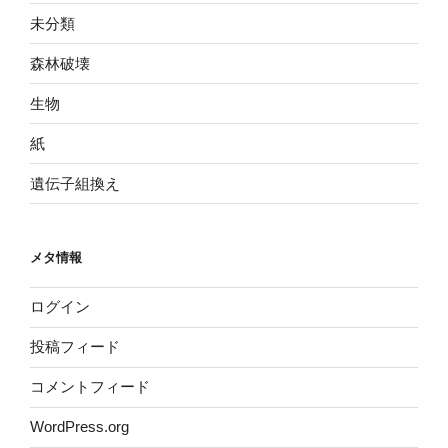
未分類
森林破壊
生物
紙
遺伝子組換え
メタ情報
ログイン
投稿フィード
コメントフィード
WordPress.org