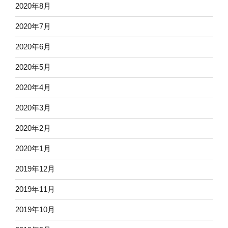
2020年8月
2020年7月
2020年6月
2020年5月
2020年4月
2020年3月
2020年2月
2020年1月
2019年12月
2019年11月
2019年10月