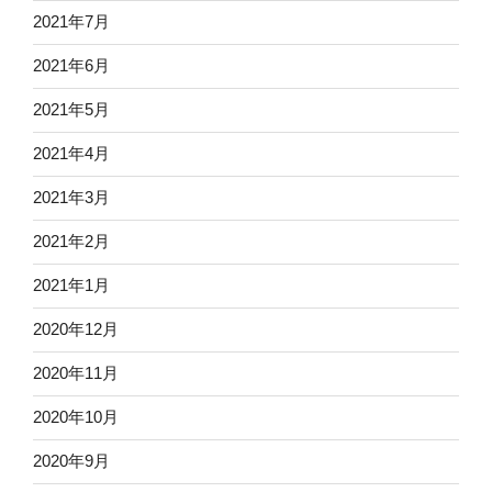
2021年7月
2021年6月
2021年5月
2021年4月
2021年3月
2021年2月
2021年1月
2020年12月
2020年11月
2020年10月
2020年9月