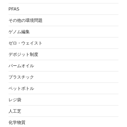
PFAS
その他の環境問題
ゲノム編集
ゼロ・ウェイスト
デポジット制度
パームオイル
プラスチック
ペットボトル
レジ袋
人工芝
化学物質