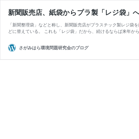
新聞販売店、紙袋からプラ製「レジ袋」
「新聞整理袋」などと称し、新聞販売店がプラスチック製レジ袋を
どに替えている。 これも「レジ袋」だから、続けるならば来年から
さがみはら環境問題研究会のブログ